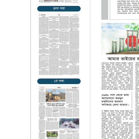
প্রথম পাতা
২য় পাতা